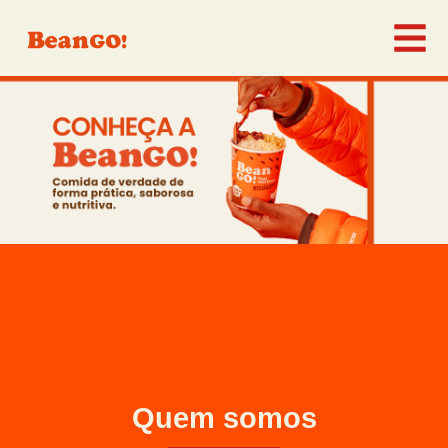
Quem somos