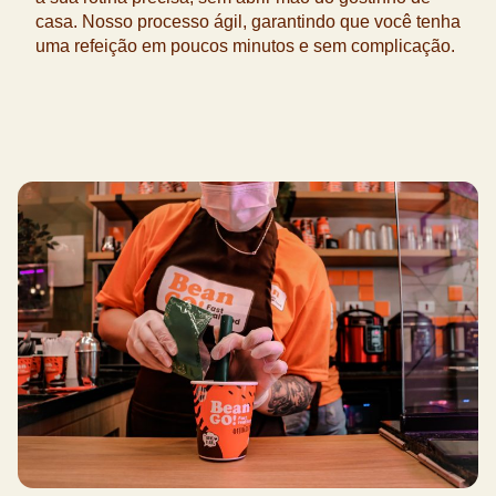
casa. Nosso processo ágil, garantindo que você tenha
uma refeição em poucos minutos e sem complicação.