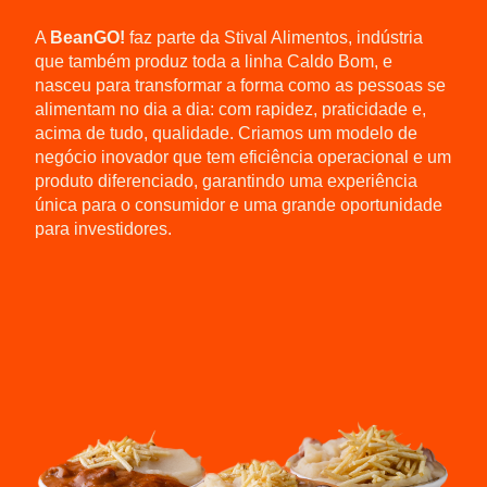
A
BeanGO!
faz parte da Stival Alimentos, indústria
que também produz toda a linha Caldo Bom, e
nasceu para transformar a forma como as pessoas se
alimentam no dia a dia: com rapidez, praticidade e,
acima de tudo, qualidade. Criamos um modelo de
negócio inovador que tem eficiência operacional e um
produto diferenciado, garantindo uma experiência
única para o consumidor e uma grande oportunidade
para investidores.