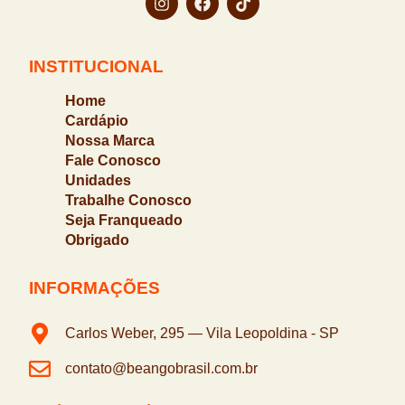
INSTITUCIONAL
Home
Cardápio
Nossa Marca
Fale Conosco
Unidades
Trabalhe Conosco
Seja Franqueado
Obrigado
INFORMAÇÕES
Carlos Weber, 295 — Vila Leopoldina - SP
contato@beangobrasil.com.br