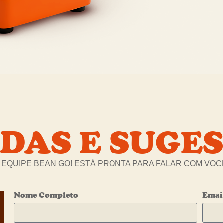
DAS E SUGE
 EQUIPE BEAN GO! ESTÁ PRONTA PARA FALAR COM VOC
Nome Completo
Emai