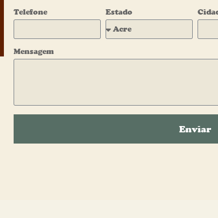
Telefone
Estado
Cida
Mensagem
Enviar