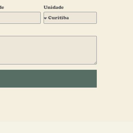
de
Unidade