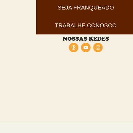
SEJA FRANQUEADO
TRABALHE CONOSCO
NOSSAS REDES