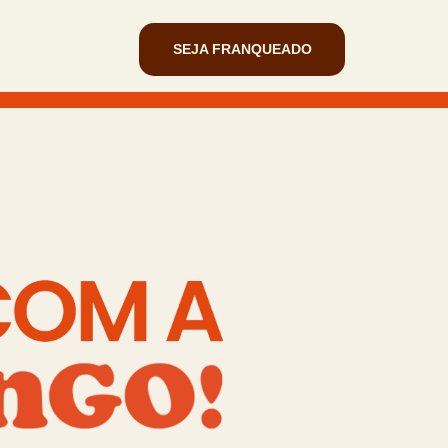
SEJA FRANQUEADO